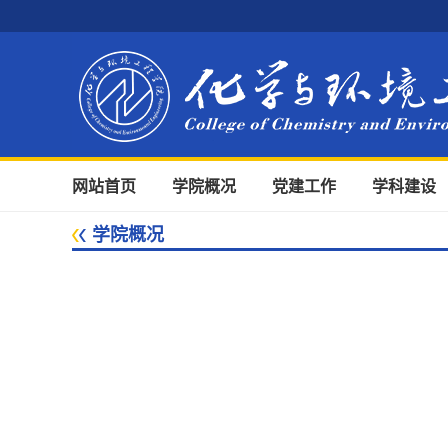
网站首页
学院概况
党建工作
学科建设
学院概况