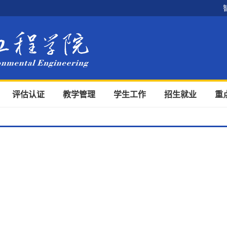
评估认证
教学管理
学生工作
招生就业
重