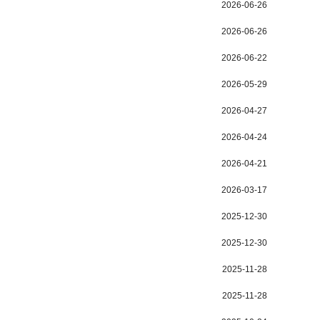
2026-06-26
2026-06-26
2026-06-22
2026-05-29
2026-04-27
2026-04-24
2026-04-21
2026-03-17
2025-12-30
2025-12-30
2025-11-28
2025-11-28