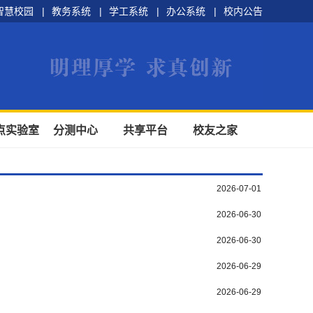
智慧校园
|
教务系统
|
学工系统
|
办公系统
|
校内公告
点实验室
分测中心
共享平台
校友之家
2026-07-01
2026-06-30
2026-06-30
2026-06-29
2026-06-29