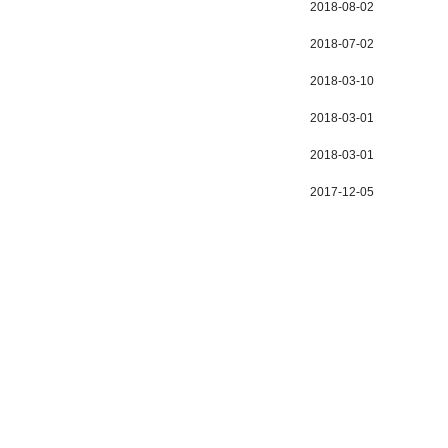
2018-08-02
2018-07-02
2018-03-10
2018-03-01
2018-03-01
2017-12-05