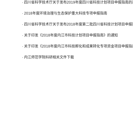
·
四川省科学技术厅关于发布2019年度四川省科技计划项目申报指南的
·
2018年度环境治理与生态保护重大科技专项申报指南
·
四川省科学技术厅关于发布2018年度第二批四川省科技计划项目申报
·
关于印发《2018年度内江市科技计划项目申报指南》的通知
·
关于印发《2018年度内江市科技孵化和成果转化专项资金项目申报指
·
内江师范学院科研相关文件下载