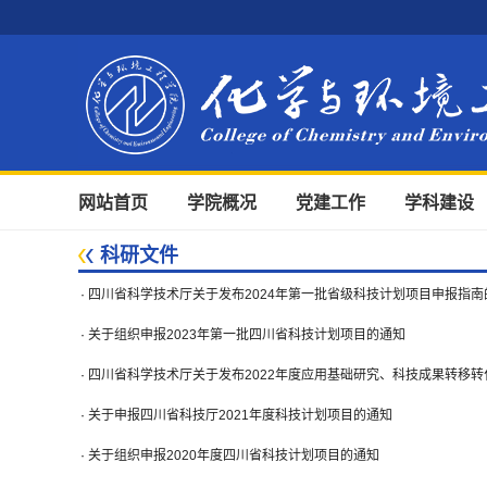
网站首页
学院概况
党建工作
学科建设
科研文件
·
四川省科学技术厅关于发布2024年第一批省级科技计划项目申报指南
·
关于组织申报2023年第一批四川省科技计划项目的通知
·
四川省科学技术厅关于发布2022年度应用基础研究、科技成果转移
·
关于申报四川省科技厅2021年度科技计划项目的通知
·
关于组织申报2020年度四川省科技计划项目的通知