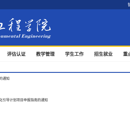
评估认证
教学管理
学生工作
招生就业
重
的通知
转化引导计划项目申报指南的通知