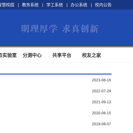
智慧校园
|
教务系统
|
学工系统
|
办公系统
|
校内公告
点实验室
分测中心
共享平台
校友之家
2023-08-16
2022-07-29
2021-09-13
2020-08-15
2019-08-07