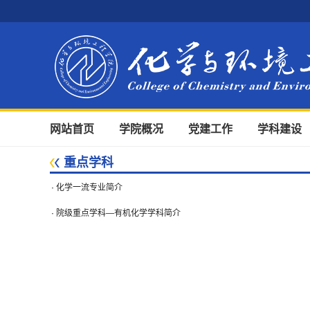
网站首页
学院概况
党建工作
学科建设
重点学科
·
化学一流专业简介
·
院级重点学科—有机化学学科简介