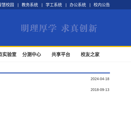
智慧校园
|
教务系统
|
学工系统
|
办公系统
|
校内公告
点实验室
分测中心
共享平台
校友之家
2024-04-18
2018-09-13