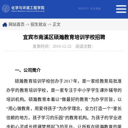
网站首页
->
招生就业
->
正文
宜宾市南溪区硕瀚教育培训学校招聘
发表时间：2019-12-22
阅读次数：
一、公司简介
硕瀚教育培训学校创办于
2017
年，是一家经教育局批准
办学的教育培训学校，是一家专注于中小学学生课外辅导的
培训机构。硕瀚教育本着以“做最好的教育”为办学宗旨，以
“用心做教育，用爱待孩子”为办学理念，全力打造一个“家长
信赖的地方，孩子学习的乐园”的教育机构。为孩子的学业进
步和心灵成长搭建梦想起飞的平台，让所有在硕瀚教育的莘