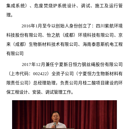
集成系统）、危废焚烧炉系统设计、调试、施工及运行管
理。
2016年1月至今以创始人身份创立了：四川紫航环境
科技股份有限公司、怡之航（成都）环境科技有限公司、京
来（成都）生物新材料技术有限公司、海南泰恩斯机电工程
有限公司
2017年12月兼任宁夏新日恒力钢丝绳股份有限公司
（上市代码：002422）全资子公司（宁夏恒力生物新材料有
限责任公司）总经理助理，负责公司月桂二酸项目建设的环
保工程设计、安装、调试管理工作。